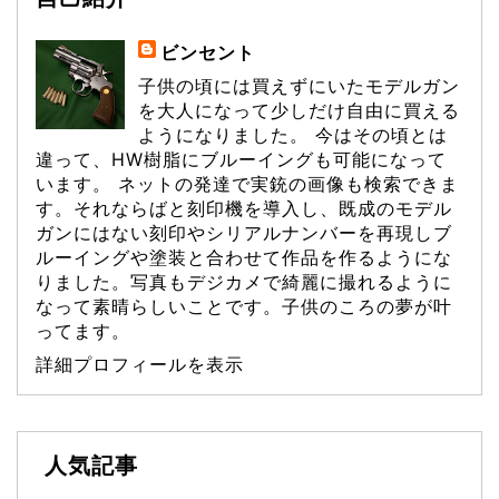
ビンセント
子供の頃には買えずにいたモデルガン
を大人になって少しだけ自由に買える
ようになりました。 今はその頃とは
違って、HW樹脂にブルーイングも可能になって
います。 ネットの発達で実銃の画像も検索できま
す。それならばと刻印機を導入し、既成のモデル
ガンにはない刻印やシリアルナンバーを再現しブ
ルーイングや塗装と合わせて作品を作るようにな
りました。写真もデジカメで綺麗に撮れるように
なって素晴らしいことです。子供のころの夢が叶
ってます。
詳細プロフィールを表示
人気記事