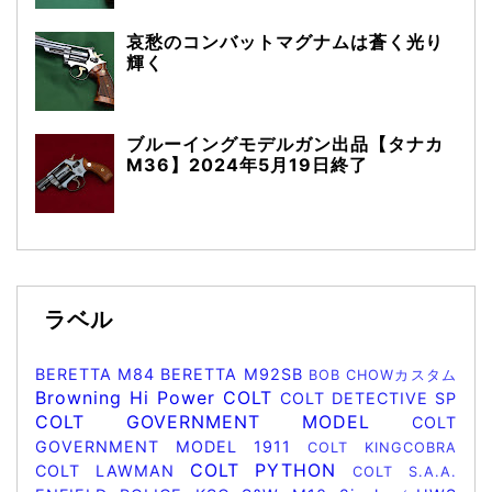
哀愁のコンバットマグナムは蒼く光り
輝く
ブルーイングモデルガン出品【タナカ
M36】2024年5月19日終了
ラベル
BERETTA M84
BERETTA M92SB
BOB CHOWカスタム
Browning Hi Power
COLT
COLT DETECTIVE SP
COLT GOVERNMENT MODEL
COLT
GOVERNMENT MODEL 1911
COLT KINGCOBRA
COLT PYTHON
COLT LAWMAN
COLT S.A.A.