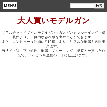
MENU
大人買いモデルガン
プラスチックでできたモデルガン・ガスガンもブルーイング・塗
装により、圧倒的な存在感を出すことができます。
また、コンピュータ制御の刻印機により、リアルな刻印も再現出
来ます。
当サイトは、下地処理、刻印、ブルーイング、塗装と一貫した作
業で、トイガンを至極の一丁に仕上げます。