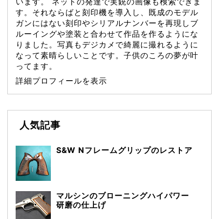
います。 ネットの発達で実銃の画像も検索できま
す。それならばと刻印機を導入し、既成のモデル
ガンにはない刻印やシリアルナンバーを再現しブ
ルーイングや塗装と合わせて作品を作るようにな
りました。写真もデジカメで綺麗に撮れるように
なって素晴らしいことです。子供のころの夢が叶
ってます。
詳細プロフィールを表示
人気記事
S&W Nフレームグリップのレストア
マルシンのブローニングハイパワー
研磨の仕上げ