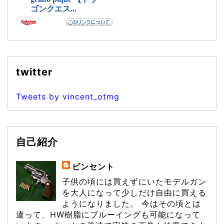
twitter
Tweets by vincent_otmg
自己紹介
ビンセント
子供の頃には買えずにいたモデルガン
を大人になって少しだけ自由に買える
ようになりました。 今はその頃とは
違って、HW樹脂にブルーイングも可能になって