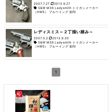
2007.7.27
2013.9.27
S&W M36 Ladysmith トイガンメーカー
（HWS） ブルーイング 刻印
レディスミス～２丁揃い踏み～
2007.5.2
2013.9.30
S&W M36 Ladysmith トイガンメーカー
（HWS） ブルーイング 刻印
1