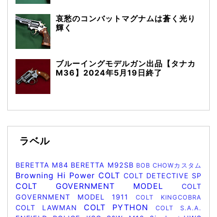
哀愁のコンバットマグナムは蒼く光り
輝く
ブルーイングモデルガン出品【タナカ
M36】2024年5月19日終了
ラベル
BERETTA M84
BERETTA M92SB
BOB CHOWカスタム
Browning Hi Power
COLT
COLT DETECTIVE SP
COLT GOVERNMENT MODEL
COLT
GOVERNMENT MODEL 1911
COLT KINGCOBRA
COLT PYTHON
COLT LAWMAN
COLT S.A.A.