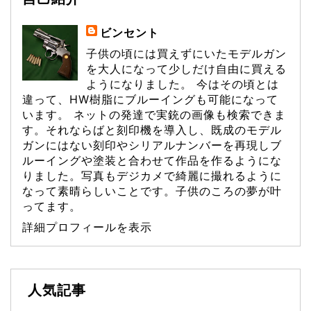
ビンセント
子供の頃には買えずにいたモデルガン
を大人になって少しだけ自由に買える
ようになりました。 今はその頃とは
違って、HW樹脂にブルーイングも可能になって
います。 ネットの発達で実銃の画像も検索できま
す。それならばと刻印機を導入し、既成のモデル
ガンにはない刻印やシリアルナンバーを再現しブ
ルーイングや塗装と合わせて作品を作るようにな
りました。写真もデジカメで綺麗に撮れるように
なって素晴らしいことです。子供のころの夢が叶
ってます。
詳細プロフィールを表示
人気記事