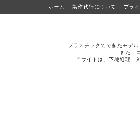
ホーム
製作代行について
プライ
プラスチックでできたモデル
また、
当サイトは、下地処理、