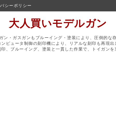
バシーポリシー
大人買いモデルガン
ガン・ガスガンもブルーイング・塗装により、圧倒的な
コンピュータ制御の刻印機により、リアルな刻印も再現出
刻印、ブルーイング、塗装と一貫した作業で、トイガンを