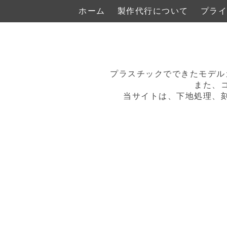
ホーム
製作代行について
プライ
プラスチックでできたモデル
また、
当サイトは、下地処理、