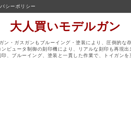
バシーポリシー
大人買いモデルガン
ガン・ガスガンもブルーイング・塗装により、圧倒的な
コンピュータ制御の刻印機により、リアルな刻印も再現出
刻印、ブルーイング、塗装と一貫した作業で、トイガンを