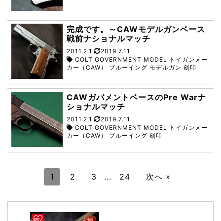
完成です。～CAWモデルガンベース
戦前ナショナルマッチ
2011.2.1
2019.7.11
COLT GOVERNMENT MODEL トイガンメー
カー（CAW） ブルーイング モデルガン 刻印
CAWガバメントベースのPre Warナ
ショナルマッチ
2011.2.1
2019.7.11
COLT GOVERNMENT MODEL トイガンメー
カー（CAW） ブルーイング 刻印
1
2
3
...
24
次へ »