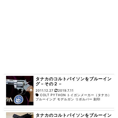
タナカのコルトパイソンをブルーイン
グ－その２－
2011.12.27
2019.7.11
COLT PYTHON トイガンメーカー（タナカ）
ブルーイング モデルガン リボルバー 刻印
タナカのコルトパイソンをブルーイン