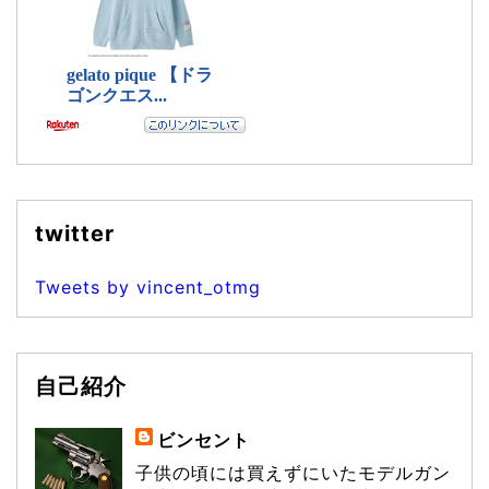
twitter
Tweets by vincent_otmg
自己紹介
ビンセント
子供の頃には買えずにいたモデルガン