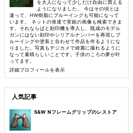
を大人になって少しだけ自由に買える
ようになりました。 今はその頃とは
違って、HW樹脂にブルーイングも可能になって
います。 ネットの発達で実銃の画像も検索できま
す。それならばと刻印機を導入し、既成のモデル
ガンにはない刻印やシリアルナンバーを再現しブ
ルーイングや塗装と合わせて作品を作るようにな
りました。写真もデジカメで綺麗に撮れるように
なって素晴らしいことです。子供のころの夢が叶
ってます。
詳細プロフィールを表示
人気記事
S&W Nフレームグリップのレストア