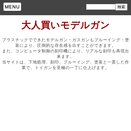
MENU
大人買いモデルガン
プラスチックでできたモデルガン・ガスガンもブルーイング・塗
装により、圧倒的な存在感を出すことができます。
また、コンピュータ制御の刻印機により、リアルな刻印も再現出
来ます。
当サイトは、下地処理、刻印、ブルーイング、塗装と一貫した作
業で、トイガンを至極の一丁に仕上げます。