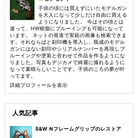
子供の頃には買えずにいたモデルガン
を大人になって少しだけ自由に買える
ようになりました。 今はその頃とは
違って、HW樹脂にブルーイングも可能になって
います。 ネットの発達で実銃の画像も検索できま
す。それならばと刻印機を導入し、既成のモデル
ガンにはない刻印やシリアルナンバーを再現しブ
ルーイングや塗装と合わせて作品を作るようにな
りました。写真もデジカメで綺麗に撮れるように
なって素晴らしいことです。子供のころの夢が叶
ってます。
詳細プロフィールを表示
人気記事
S&W Nフレームグリップのレストア