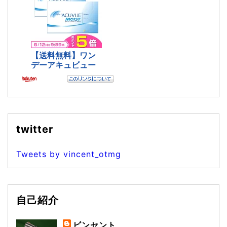
twitter
Tweets by vincent_otmg
自己紹介
ビンセント