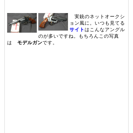
実銃のネットオークシ
ョン風に。いつも見てる
サイト
はこんなアングル
のが多いですね。もちろんこの写真
は
モデルガン
です。