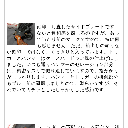
刻印 し直したサイドプレートです。
ないと違和感を感じるのですが、あっ
て当たり前のマークですので、特に何
も感じません。ただ、箱出しの頼りな
い
刻印 ではなく、くっきりと入っています。トリ
ガーとハンマーはケースハードゥン風の仕上げにし
ました。いつも通りハンマーのセレーション部分
は、精密ヤスリで掘り返していますので、指がかり
がしっかりします。ハンマーとトリガーの接触部分
もブルー前に研磨しましたので、滑らかですが、そ
れでいてカチッとしたしっかりした感触です。
シリンダーの下部フレーム部分が、後