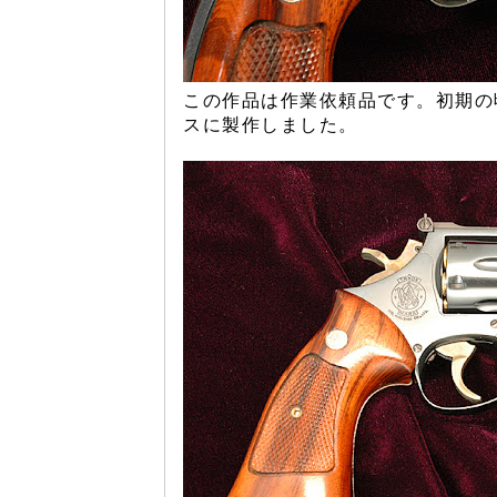
この作品は作業依頼品です。初期の
スに製作しました。