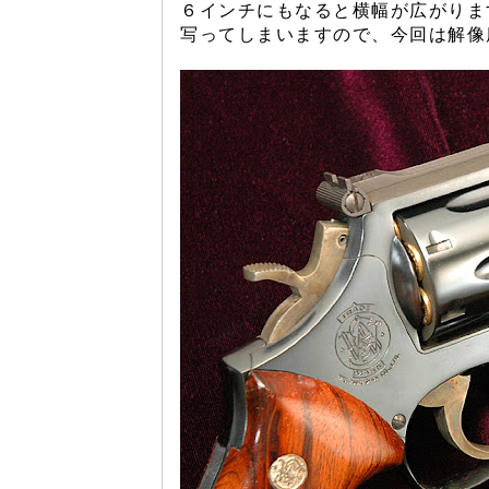
６インチにもなると横幅が広がりま
写ってしまいますので、今回は解像