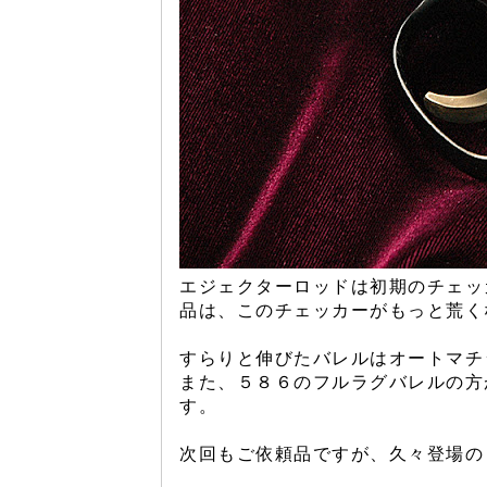
エジェクターロッドは初期のチェッ
品は、このチェッカーがもっと荒く
すらりと伸びたバレルはオートマチ
また、５８６のフルラグバレルの方
す。
次回もご依頼品ですが、久々登場の