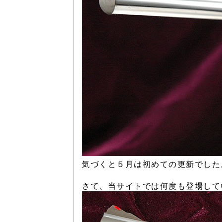
気づくと５月は初めての更新でした
さて、当サイトでは何度も登場して