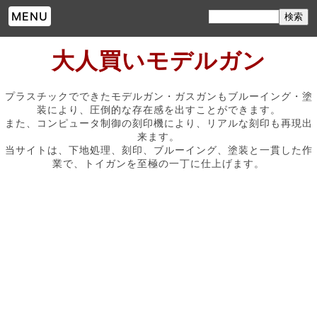
MENU
大人買いモデルガン
プラスチックでできたモデルガン・ガスガンもブルーイング・塗
装により、圧倒的な存在感を出すことができます。
また、コンピュータ制御の刻印機により、リアルな刻印も再現出
来ます。
当サイトは、下地処理、刻印、ブルーイング、塗装と一貫した作
業で、トイガンを至極の一丁に仕上げます。