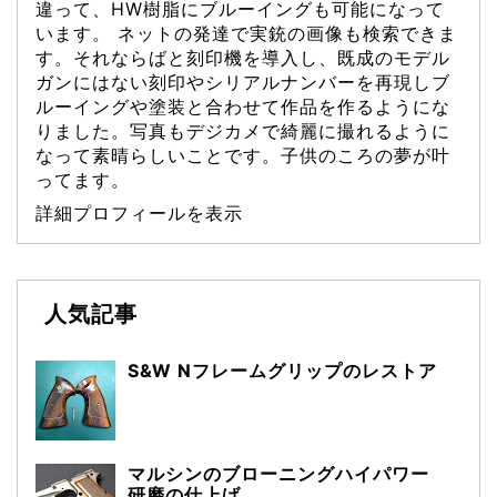
違って、HW樹脂にブルーイングも可能になって
います。 ネットの発達で実銃の画像も検索できま
す。それならばと刻印機を導入し、既成のモデル
ガンにはない刻印やシリアルナンバーを再現しブ
ルーイングや塗装と合わせて作品を作るようにな
りました。写真もデジカメで綺麗に撮れるように
なって素晴らしいことです。子供のころの夢が叶
ってます。
詳細プロフィールを表示
人気記事
S&W Nフレームグリップのレストア
マルシンのブローニングハイパワー
研磨の仕上げ