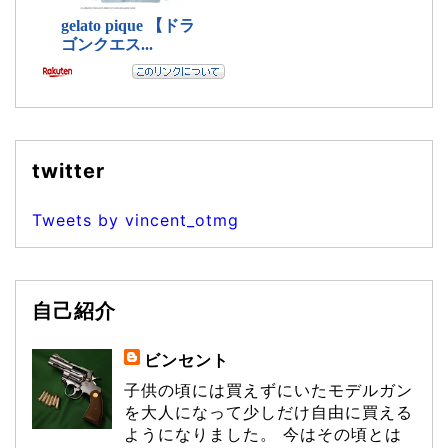
twitter
Tweets by vincent_otmg
自己紹介
ビンセント
子供の頃には買えずにいたモデルガン
を大人になって少しだけ自由に買える
ようになりました。 今はその頃とは