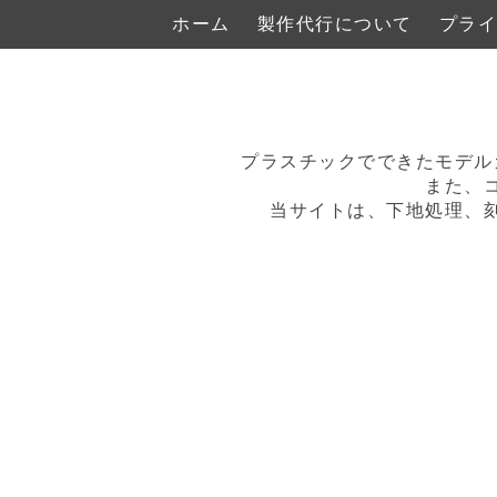
ホーム
製作代行について
プライ
プラスチックでできたモデル
また、
当サイトは、下地処理、