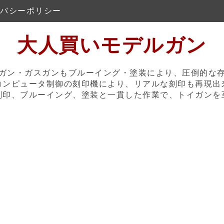
バシーポリシー
大人買いモデルガン
ガン・ガスガンもブルーイング・塗装により、圧倒的な
コンピュータ制御の刻印機により、リアルな刻印も再現出
刻印、ブルーイング、塗装と一貫した作業で、トイガンを