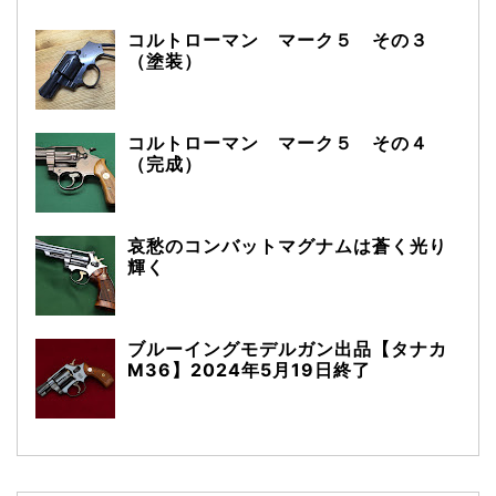
コルトローマン マーク５ その３
（塗装）
コルトローマン マーク５ その４
（完成）
哀愁のコンバットマグナムは蒼く光り
輝く
ブルーイングモデルガン出品【タナカ
M36】2024年5月19日終了