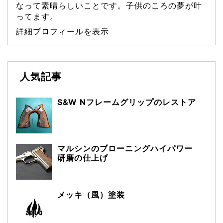
なって素晴らしいことです。子供のころの夢が叶
ってます。
詳細プロフィールを表示
人気記事
S&W Nフレームグリップのレストア
マルシンのブローニングハイパワー
研磨の仕上げ
メッキ（風）塗装