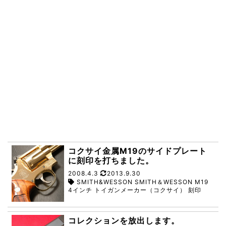
コクサイ金属M19のサイドプレート
に刻印を打ちました。
2008.4.3
2013.9.30
SMITH&WESSON SMITH＆WESSON M19
4インチ トイガンメーカー（コクサイ） 刻印
コレクションを放出します。