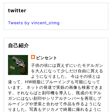
twitter
Tweets by vincent_otmg
自己紹介
ビンセント
子供の頃には買えずにいたモデルガン
を大人になって少しだけ自由に買える
ようになりました。 今はその頃とは
違って、HW樹脂にブルーイングも可能になって
います。 ネットの発達で実銃の画像も検索できま
す。それならばと刻印機を導入し、既成のモデル
ガンにはない刻印やシリアルナンバーを再現しブ
ルーイングや塗装と合わせて作品を作るようにな
りました。写真もデジカメで綺麗に撮れるように