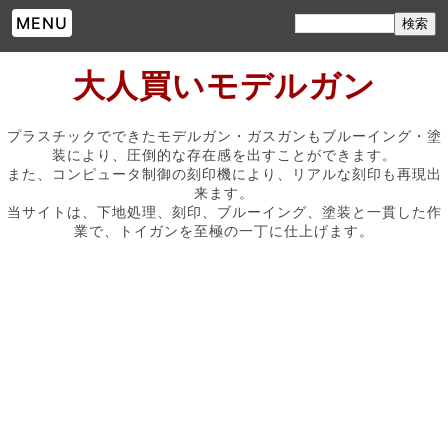
MENU
大人買いモデルガン
プラスチックでできたモデルガン・ガスガンもブルーイング・塗
装により、圧倒的な存在感を出すことができます。
また、コンピュータ制御の刻印機により、リアルな刻印も再現出
来ます。
当サイトは、下地処理、刻印、ブルーイング、塗装と一貫した作
業で、トイガンを至極の一丁に仕上げます。